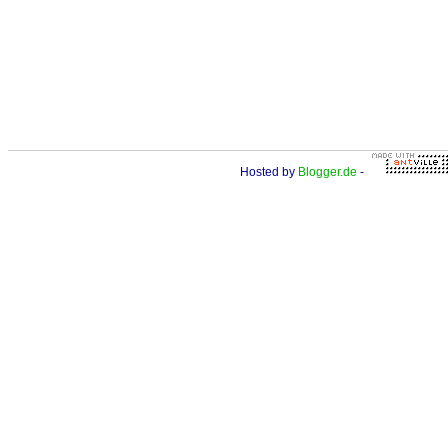
Hosted by
Blogger.de
-