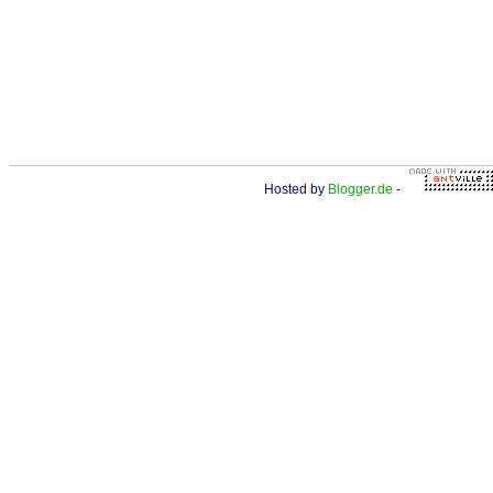
Hosted by
Blogger.de
-