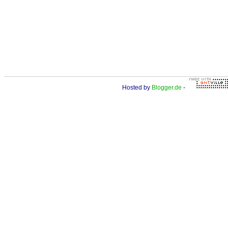
Hosted by
Blogger.de
-