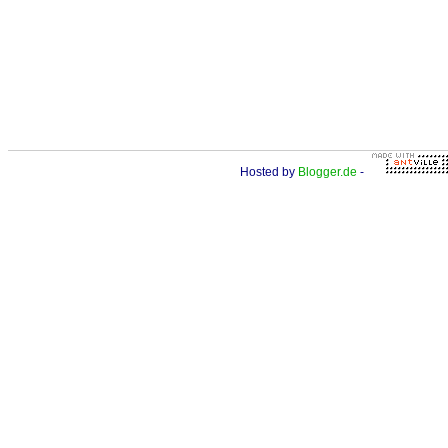
Hosted by
Blogger.de
-