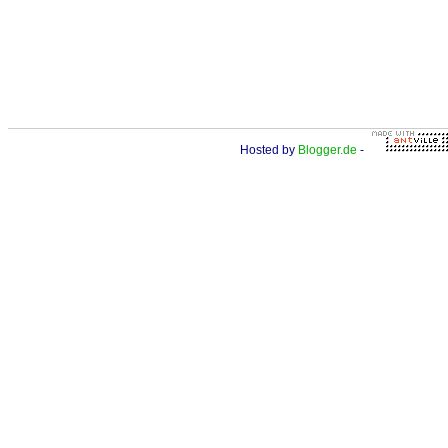
Hosted by
Blogger.de
-