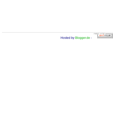
Hosted by
Blogger.de
-