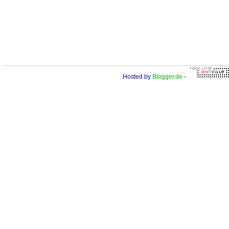
Hosted by
Blogger.de
-