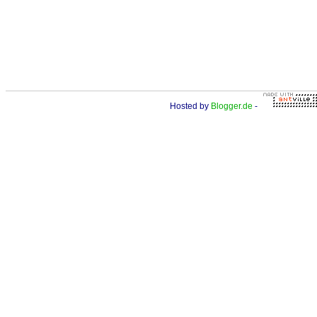
Hosted by
Blogger.de
-