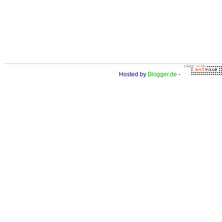
Hosted by
Blogger.de
-