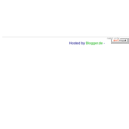
Hosted by
Blogger.de
-