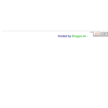
Hosted by
Blogger.de
-