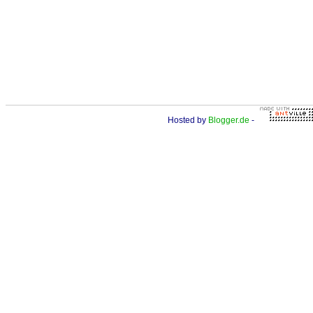
Hosted by
Blogger.de
-