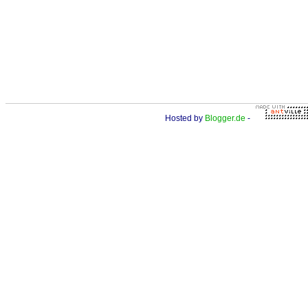
Hosted by
Blogger.de
-