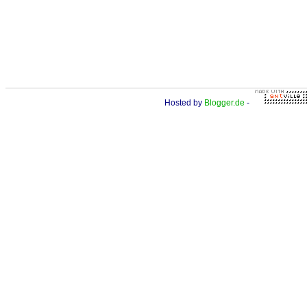
Hosted by
Blogger.de
-