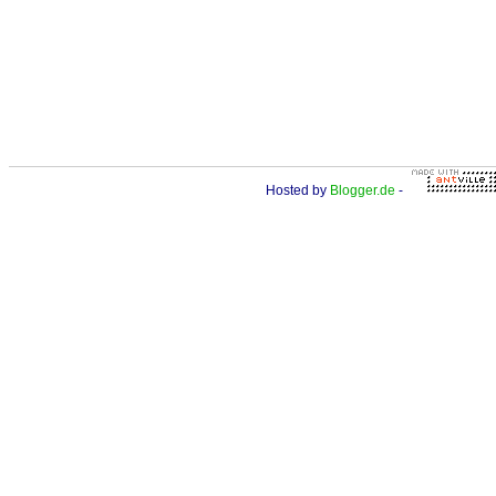
Hosted by
Blogger.de
-