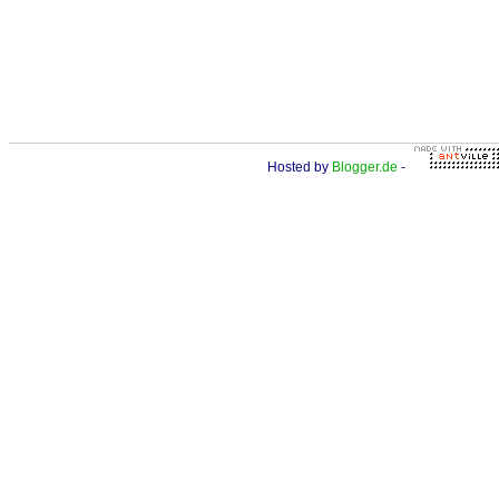
Hosted by
Blogger.de
-