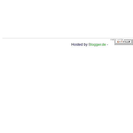
Hosted by
Blogger.de
-