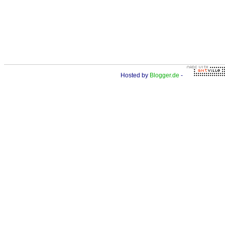
Hosted by
Blogger.de
-