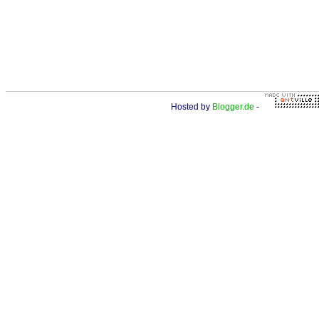
Hosted by
Blogger.de
-