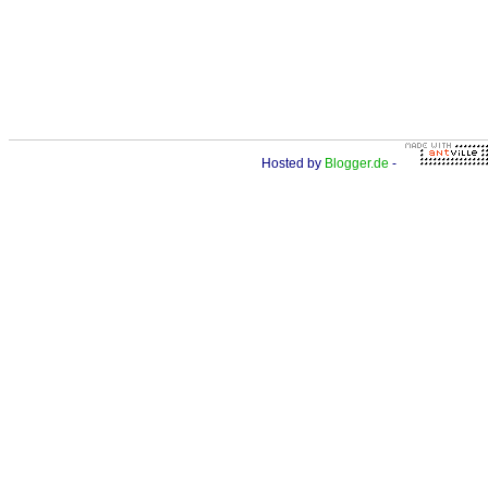
Hosted by
Blogger.de
-