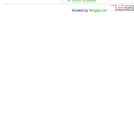
Hosted by
Blogger.de
-